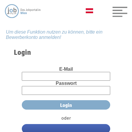
Um diese Funktion nutzen zu können, bitte ein
Bewerberkonto anmelden!
Login
E-Mail
Passwort
oder