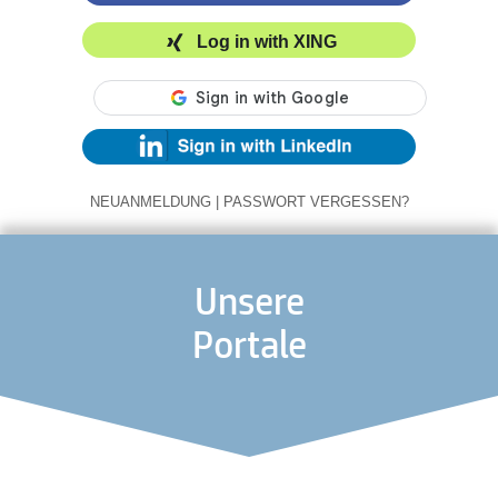
Log in with XING
NEUANMELDUNG
|
PASSWORT VERGESSEN?
Unsere
Portale