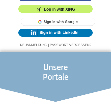
Log in with XING
NEUANMELDUNG
|
PASSWORT VERGESSEN?
Unsere
Portale