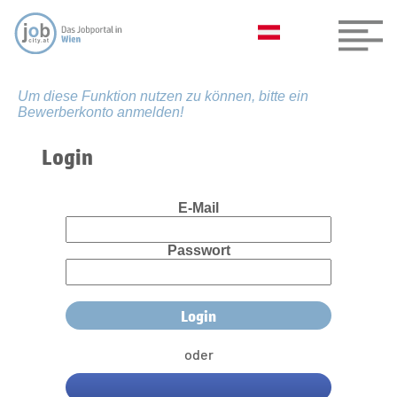
Um diese Funktion nutzen zu können, bitte ein
Bewerberkonto anmelden!
Login
E-Mail
Passwort
oder