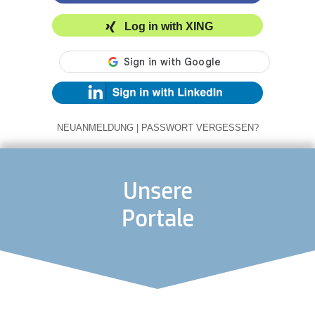
Log in with XING
NEUANMELDUNG
|
PASSWORT VERGESSEN?
Unsere
Portale