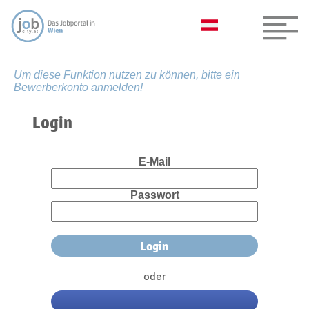
Um diese Funktion nutzen zu können, bitte ein
Bewerberkonto anmelden!
Login
E-Mail
Passwort
oder