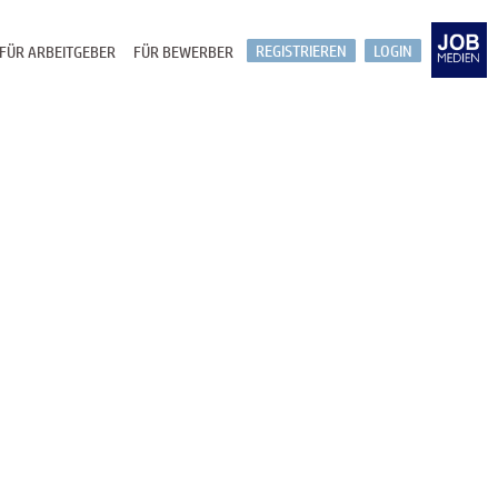
REGISTRIEREN
LOGIN
FÜR ARBEITGEBER
FÜR BEWERBER