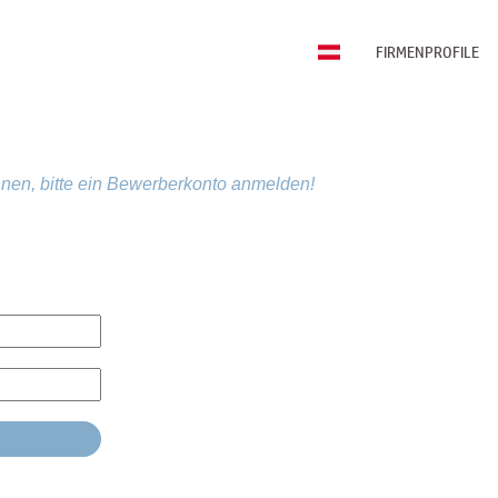
FIRMENPROFILE
nen, bitte ein Bewerberkonto anmelden!