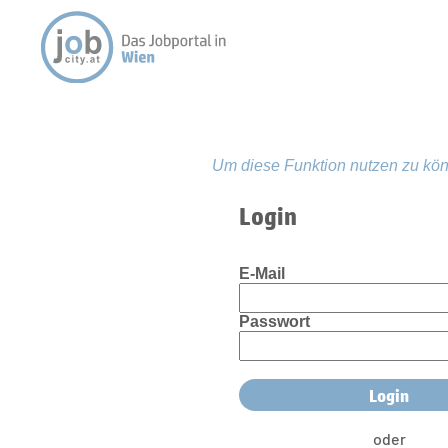
Um diese Funktion nutzen zu kön
Login
E-Mail
Passwort
oder