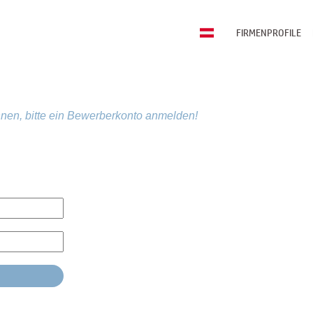
FIRMENPROFILE
nen, bitte ein Bewerberkonto anmelden!