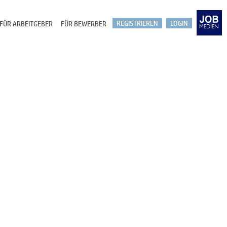
REGISTRIEREN
LOGIN
FÜR ARBEITGEBER
FÜR BEWERBER