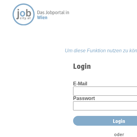
Um diese Funktion nutzen zu kön
Login
E-Mail
Passwort
oder