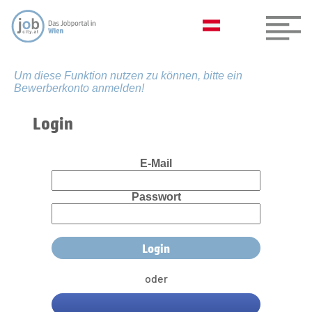
Um diese Funktion nutzen zu können, bitte ein
Bewerberkonto anmelden!
Login
E-Mail
Passwort
oder