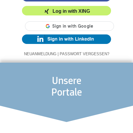
Log in with XING
NEUANMELDUNG
|
PASSWORT VERGESSEN?
Unsere
Portale