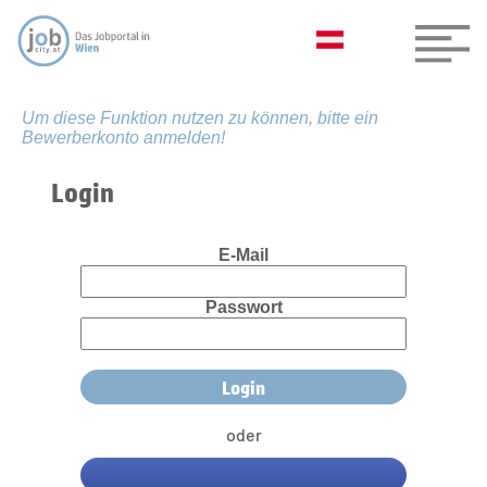
Um diese Funktion nutzen zu können, bitte ein
Bewerberkonto anmelden!
Login
E-Mail
Passwort
oder