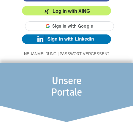
Log in with XING
NEUANMELDUNG
|
PASSWORT VERGESSEN?
Unsere
Portale