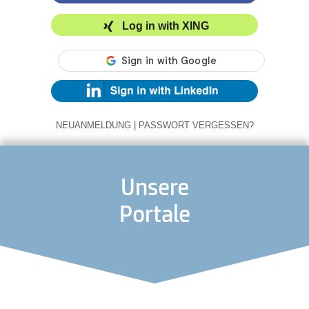
Log in with XING
NEUANMELDUNG
|
PASSWORT VERGESSEN?
Unsere
Portale