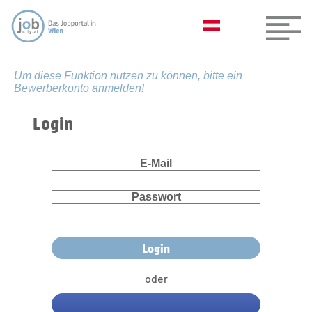
Um diese Funktion nutzen zu können, bitte ein
Bewerberkonto anmelden!
Login
E-Mail
Passwort
oder