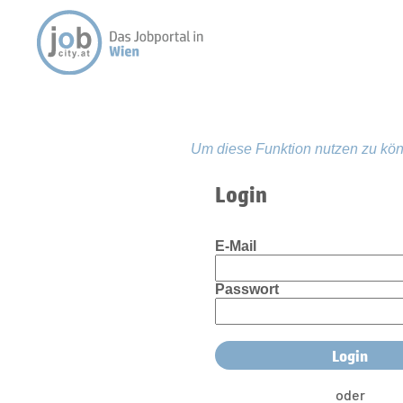
Um diese Funktion nutzen zu kön
Login
E-Mail
Passwort
oder