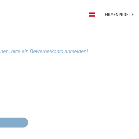
FIRMENPROFILE
nen, bitte ein Bewerberkonto anmelden!