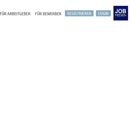
REGISTRIEREN
LOGIN
FÜR ARBEITGEBER
FÜR BEWERBER