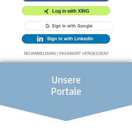
Log in with XING
NEUANMELDUNG
|
PASSWORT VERGESSEN?
Unsere
Portale