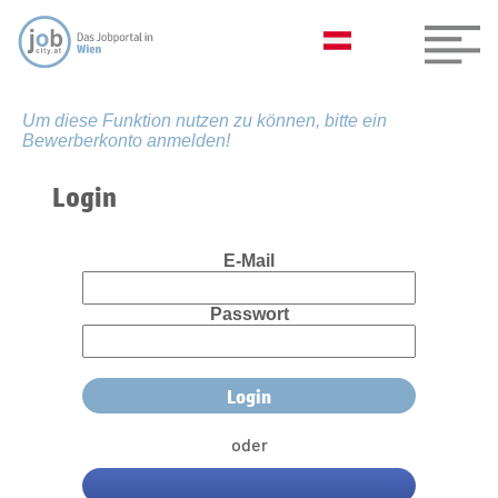
Um diese Funktion nutzen zu können, bitte ein
Bewerberkonto anmelden!
Login
E-Mail
Passwort
oder