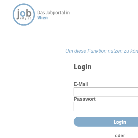
Um diese Funktion nutzen zu kön
Login
E-Mail
Passwort
oder