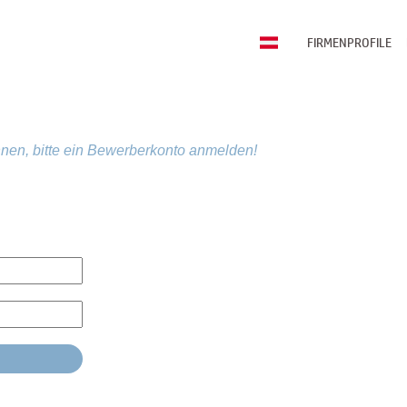
FIRMENPROFILE
nen, bitte ein Bewerberkonto anmelden!