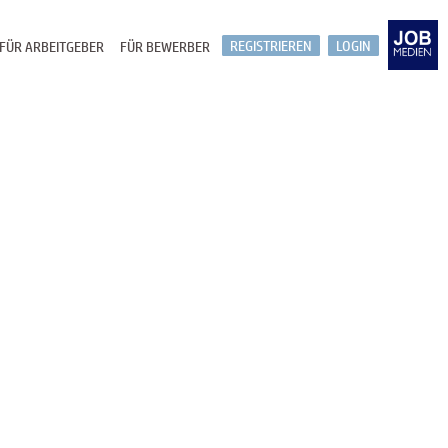
REGISTRIEREN
LOGIN
FÜR ARBEITGEBER
FÜR BEWERBER