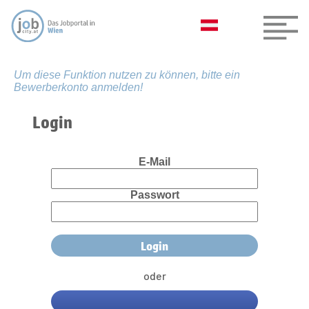
Um diese Funktion nutzen zu können, bitte ein
Bewerberkonto anmelden!
Login
E-Mail
Passwort
oder