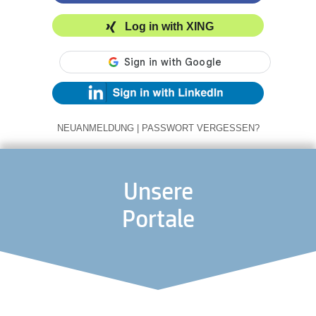
Log in with XING
NEUANMELDUNG
|
PASSWORT VERGESSEN?
Unsere
Portale