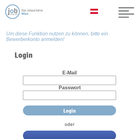
Um diese Funktion nutzen zu können, bitte ein
Bewerberkonto anmelden!
Login
E-Mail
Passwort
oder