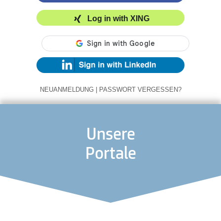
Log in with XING
NEUANMELDUNG
|
PASSWORT VERGESSEN?
Unsere
Portale