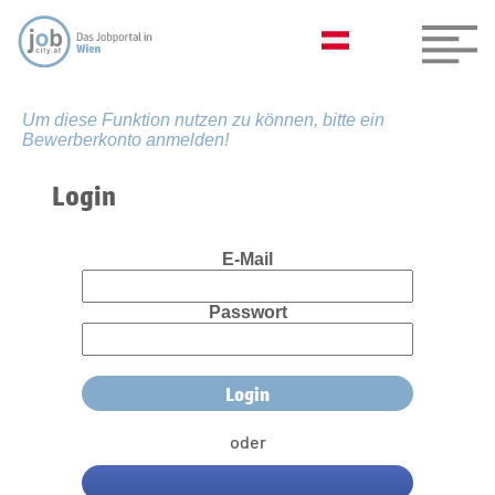
Um diese Funktion nutzen zu können, bitte ein
Bewerberkonto anmelden!
Login
E-Mail
Passwort
oder