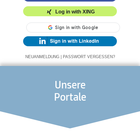
Log in with XING
NEUANMELDUNG
|
PASSWORT VERGESSEN?
Unsere
Portale