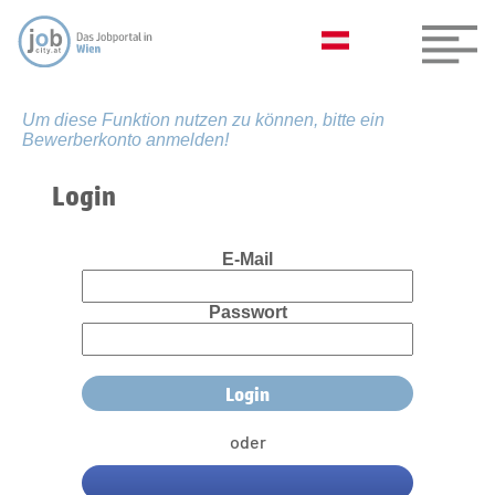
Um diese Funktion nutzen zu können, bitte ein
Bewerberkonto anmelden!
Login
E-Mail
Passwort
oder