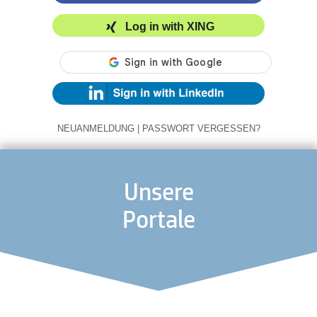
Log in with XING
NEUANMELDUNG
|
PASSWORT VERGESSEN?
Unsere
Portale