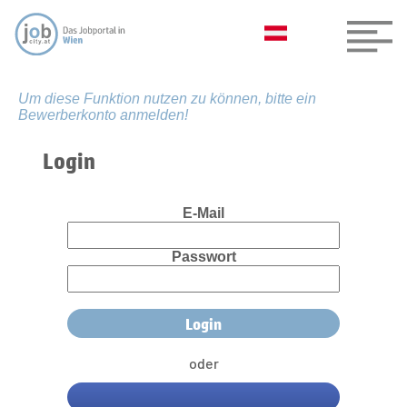
Um diese Funktion nutzen zu können, bitte ein
Bewerberkonto anmelden!
Login
E-Mail
Passwort
oder