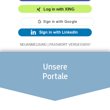
Log in with XING
NEUANMELDUNG
|
PASSWORT VERGESSEN?
Unsere
Portale