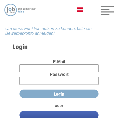
Um diese Funktion nutzen zu können, bitte ein
Bewerberkonto anmelden!
Login
E-Mail
Passwort
oder