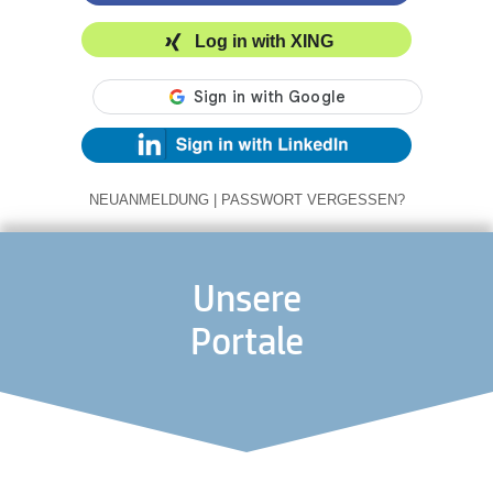
Log in with XING
NEUANMELDUNG
|
PASSWORT VERGESSEN?
Unsere
Portale