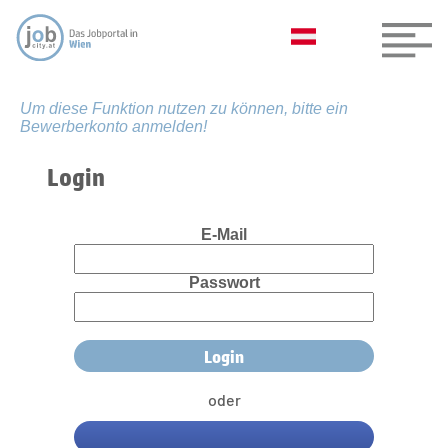
Um diese Funktion nutzen zu können, bitte ein
Bewerberkonto anmelden!
Login
E-Mail
Passwort
oder