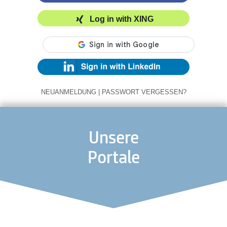
Log in with XING
NEUANMELDUNG
|
PASSWORT VERGESSEN?
Unsere
Portale