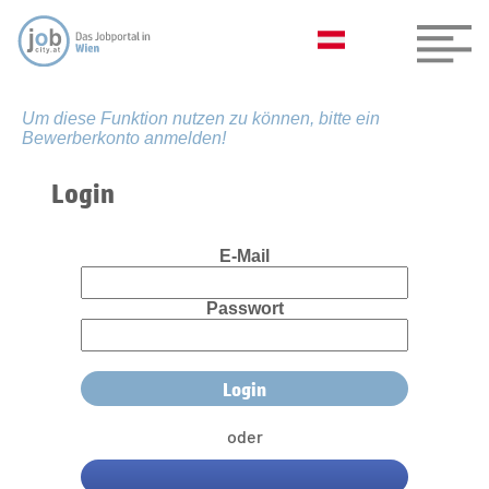
Um diese Funktion nutzen zu können, bitte ein
Bewerberkonto anmelden!
Login
E-Mail
Passwort
oder