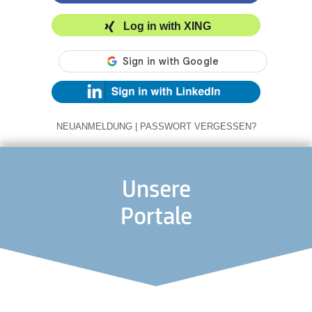
Log in with XING
NEUANMELDUNG
|
PASSWORT VERGESSEN?
Unsere
Portale