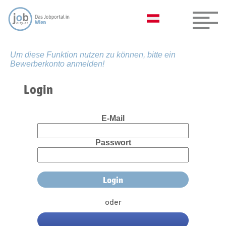
Um diese Funktion nutzen zu können, bitte ein
Bewerberkonto anmelden!
Login
E-Mail
Passwort
oder