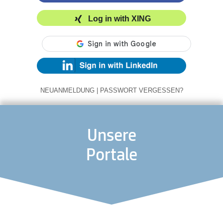
Log in with XING
NEUANMELDUNG
|
PASSWORT VERGESSEN?
Unsere
Portale