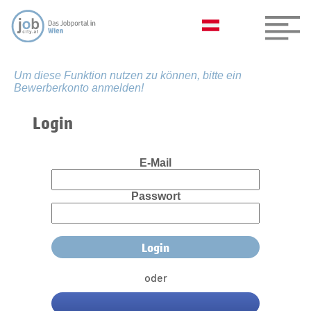
Um diese Funktion nutzen zu können, bitte ein
Bewerberkonto anmelden!
Login
E-Mail
Passwort
oder