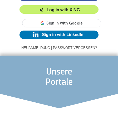
Log in with XING
NEUANMELDUNG
|
PASSWORT VERGESSEN?
Unsere
Portale