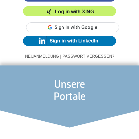
Log in with XING
NEUANMELDUNG
|
PASSWORT VERGESSEN?
Unsere
Portale