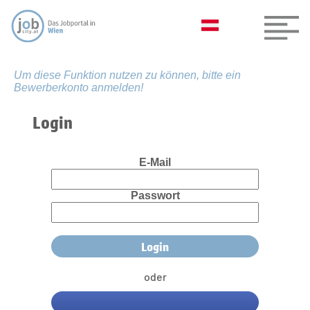
Um diese Funktion nutzen zu können, bitte ein
Bewerberkonto anmelden!
Login
E-Mail
Passwort
oder