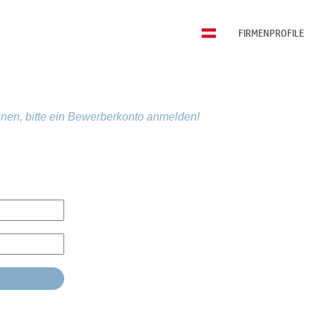
FIRMENPROFILE
nen, bitte ein Bewerberkonto anmelden!