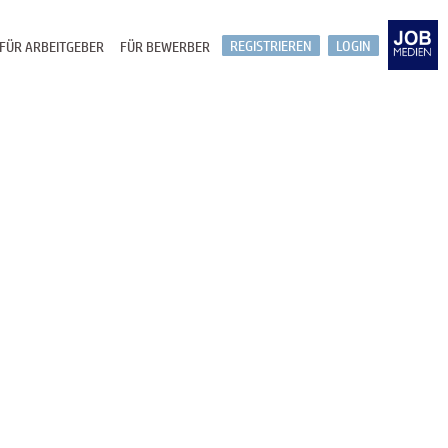
REGISTRIEREN
LOGIN
FÜR ARBEITGEBER
FÜR BEWERBER