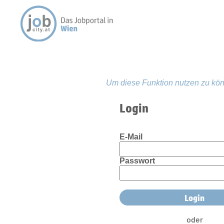
Um diese Funktion nutzen zu kön
Login
E-Mail
Passwort
oder