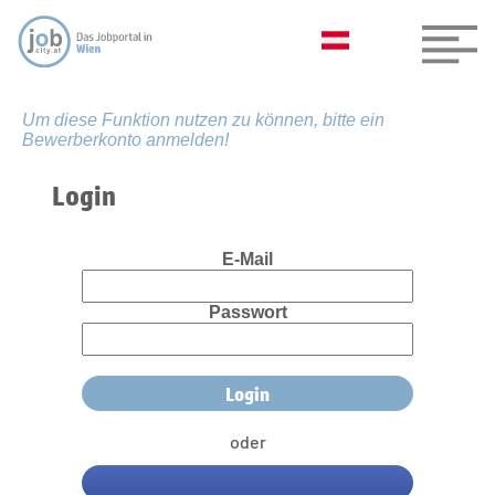
Um diese Funktion nutzen zu können, bitte ein
Bewerberkonto anmelden!
Login
E-Mail
Passwort
oder