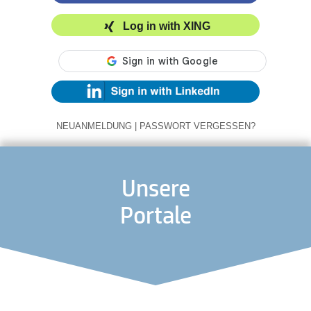
Log in with XING
NEUANMELDUNG
|
PASSWORT VERGESSEN?
Unsere
Portale