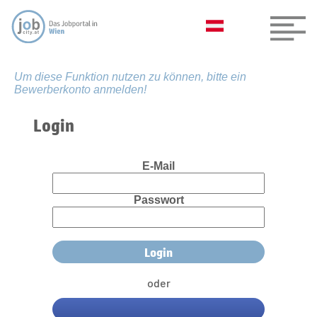
Um diese Funktion nutzen zu können, bitte ein
Bewerberkonto anmelden!
Login
E-Mail
Passwort
oder