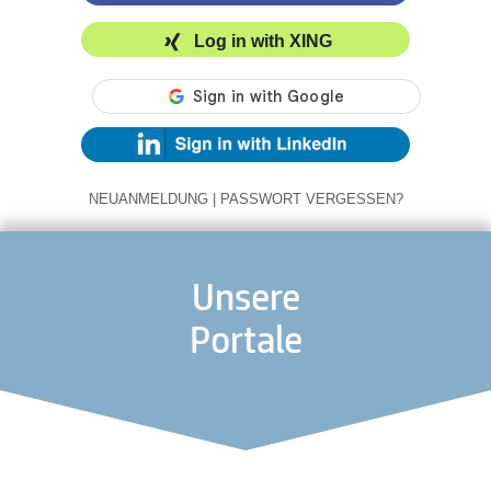
Log in with XING
NEUANMELDUNG
|
PASSWORT VERGESSEN?
Unsere
Portale