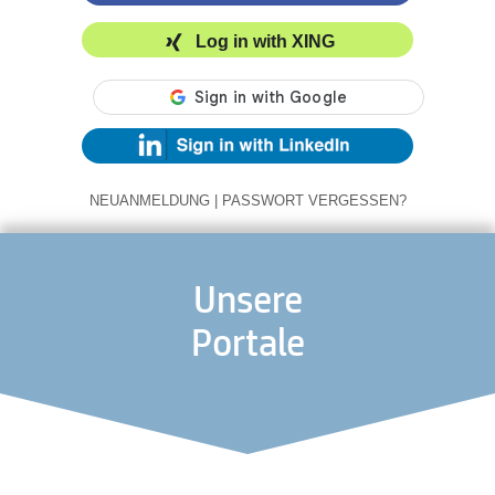
Log in with XING
NEUANMELDUNG
|
PASSWORT VERGESSEN?
Unsere
Portale