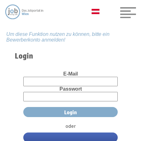
Um diese Funktion nutzen zu können, bitte ein
Bewerberkonto anmelden!
Login
E-Mail
Passwort
oder