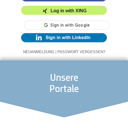
Log in with XING
NEUANMELDUNG
|
PASSWORT VERGESSEN?
Unsere
Portale