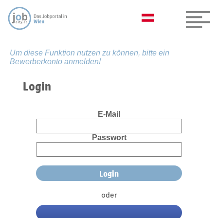
Um diese Funktion nutzen zu können, bitte ein
Bewerberkonto anmelden!
Login
E-Mail
Passwort
oder