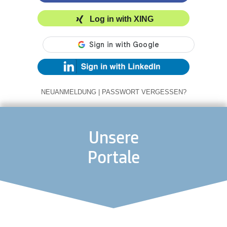
Log in with XING
NEUANMELDUNG
|
PASSWORT VERGESSEN?
Unsere
Portale