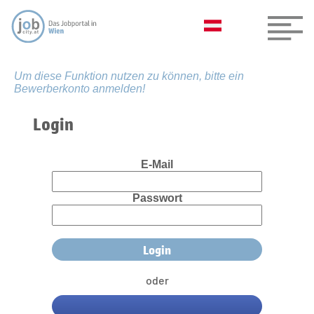
Um diese Funktion nutzen zu können, bitte ein
Bewerberkonto anmelden!
Login
E-Mail
Passwort
oder