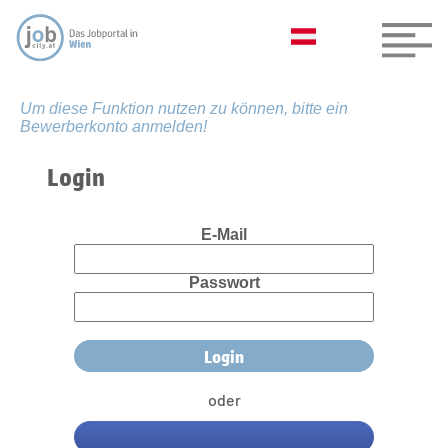
Um diese Funktion nutzen zu können, bitte ein
Bewerberkonto anmelden!
Login
E-Mail
Passwort
oder