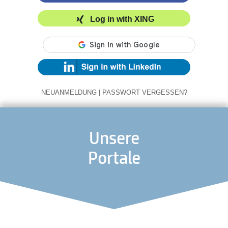
Log in with XING
NEUANMELDUNG
|
PASSWORT VERGESSEN?
Unsere
Portale