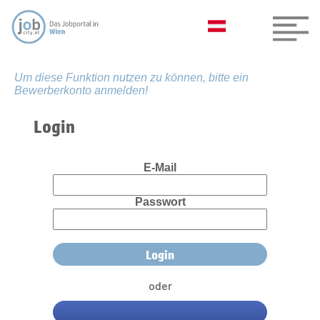
Um diese Funktion nutzen zu können, bitte ein
Bewerberkonto anmelden!
Login
E-Mail
Passwort
oder