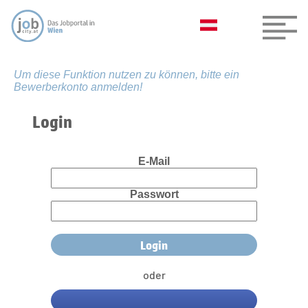
Um diese Funktion nutzen zu können, bitte ein
Bewerberkonto anmelden!
Login
E-Mail
Passwort
oder