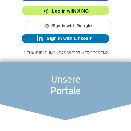
Log in with XING
NEUANMELDUNG
|
PASSWORT VERGESSEN?
Unsere
Portale