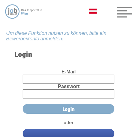
Um diese Funktion nutzen zu können, bitte ein
Bewerberkonto anmelden!
Login
E-Mail
Passwort
oder