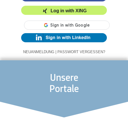
Log in with XING
NEUANMELDUNG
|
PASSWORT VERGESSEN?
Unsere
Portale