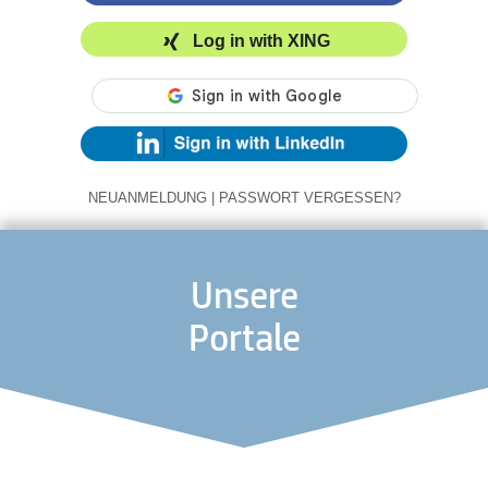
Log in with XING
NEUANMELDUNG
|
PASSWORT VERGESSEN?
Unsere
Portale