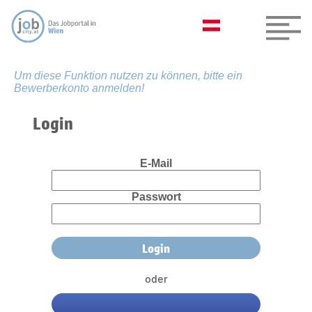
Um diese Funktion nutzen zu können, bitte ein
Bewerberkonto anmelden!
Login
E-Mail
Passwort
oder