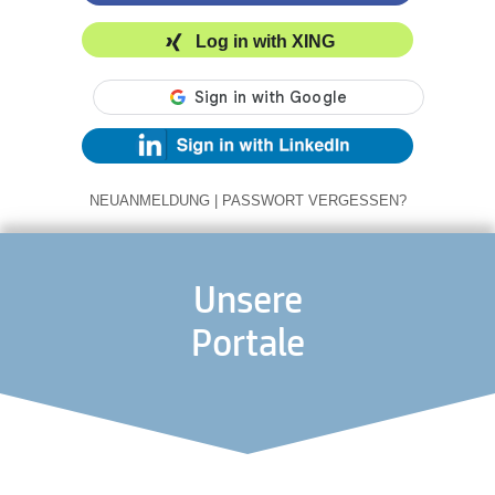
Log in with XING
NEUANMELDUNG
|
PASSWORT VERGESSEN?
Unsere
Portale