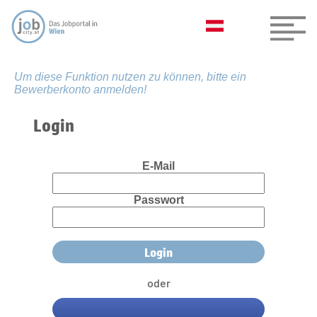
Um diese Funktion nutzen zu können, bitte ein
Bewerberkonto anmelden!
Login
E-Mail
Passwort
oder