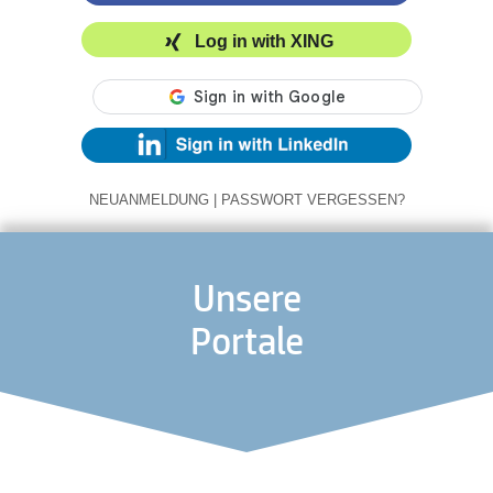
Log in with XING
NEUANMELDUNG
|
PASSWORT VERGESSEN?
Unsere
Portale