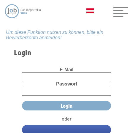
Um diese Funktion nutzen zu können, bitte ein
Bewerberkonto anmelden!
Login
E-Mail
Passwort
oder