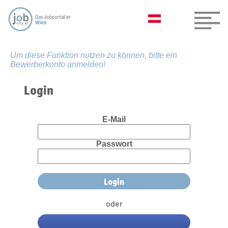
Um diese Funktion nutzen zu können, bitte ein
Bewerberkonto anmelden!
Login
E-Mail
Passwort
oder