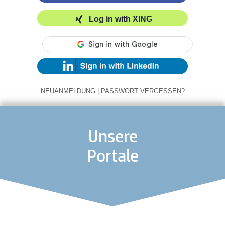
Log in with XING
NEUANMELDUNG
|
PASSWORT VERGESSEN?
Unsere
Portale