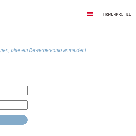
FIRMENPROFILE
nen, bitte ein Bewerberkonto anmelden!