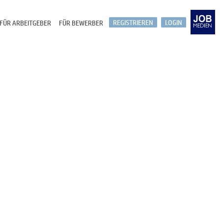
REGISTRIEREN
LOGIN
FÜR ARBEITGEBER
FÜR BEWERBER