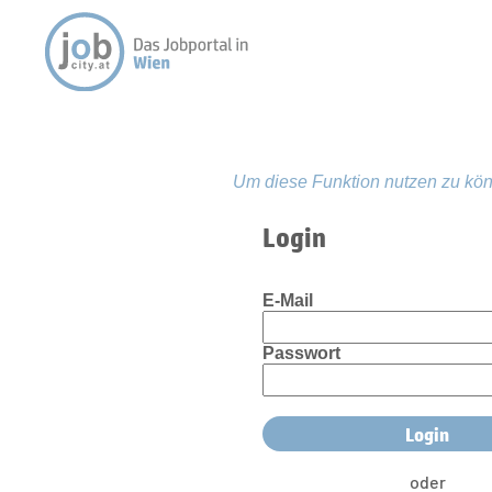
Um diese Funktion nutzen zu kön
Login
E-Mail
Passwort
oder