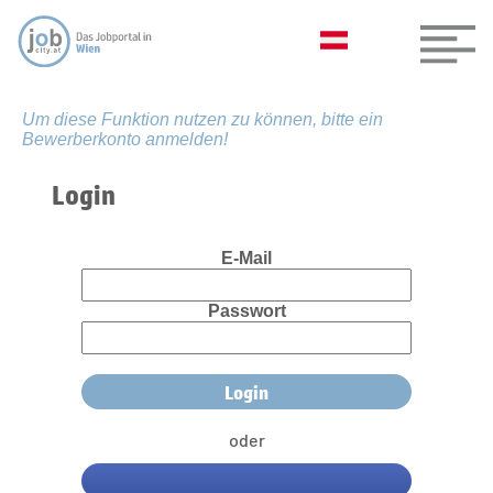
Um diese Funktion nutzen zu können, bitte ein
Bewerberkonto anmelden!
Login
E-Mail
Passwort
oder