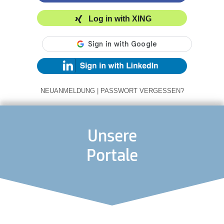
Log in with XING
NEUANMELDUNG
|
PASSWORT VERGESSEN?
Unsere
Portale