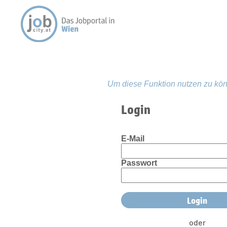
Um diese Funktion nutzen zu kön
Login
E-Mail
Passwort
oder