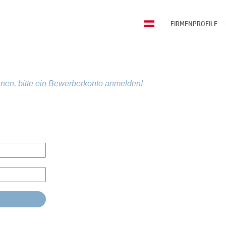
FIRMENPROFILE
nen, bitte ein Bewerberkonto anmelden!