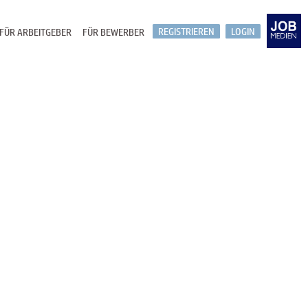
REGISTRIEREN
LOGIN
FÜR ARBEITGEBER
FÜR BEWERBER