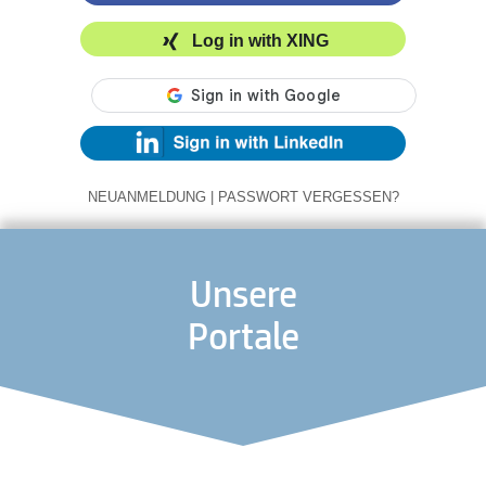
Log in with XING
NEUANMELDUNG
|
PASSWORT VERGESSEN?
Unsere
Portale