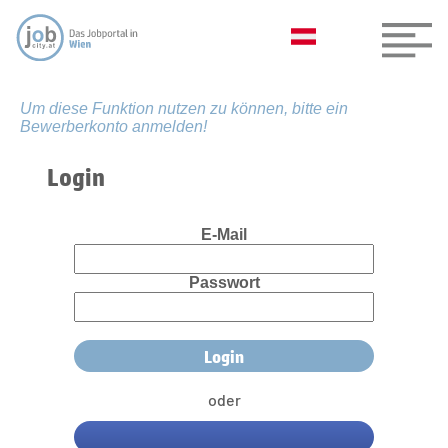
Um diese Funktion nutzen zu können, bitte ein
Bewerberkonto anmelden!
Login
E-Mail
Passwort
oder