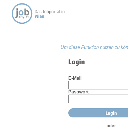
Um diese Funktion nutzen zu kön
Login
E-Mail
Passwort
oder