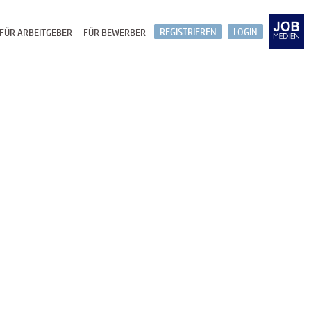
REGISTRIEREN
LOGIN
FÜR ARBEITGEBER
FÜR BEWERBER