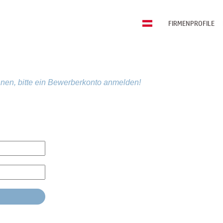
FIRMENPROFILE
nen, bitte ein Bewerberkonto anmelden!