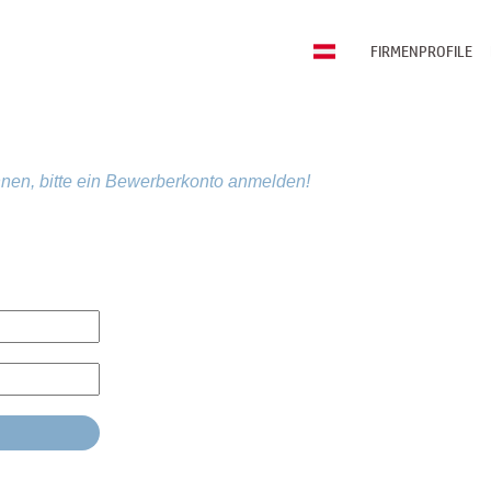
FIRMENPROFILE
nen, bitte ein Bewerberkonto anmelden!