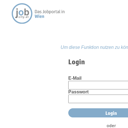
Um diese Funktion nutzen zu kön
Login
E-Mail
Passwort
oder