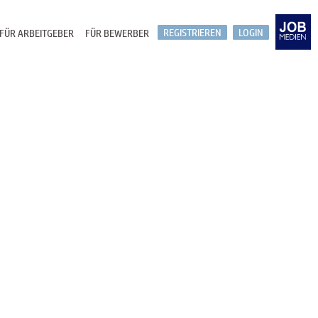
REGISTRIEREN
LOGIN
FÜR ARBEITGEBER
FÜR BEWERBER