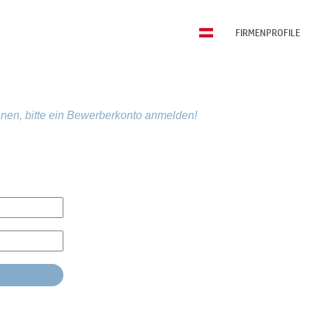
FIRMENPROFILE
nen, bitte ein Bewerberkonto anmelden!