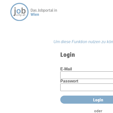
Um diese Funktion nutzen zu kön
Login
E-Mail
Passwort
oder