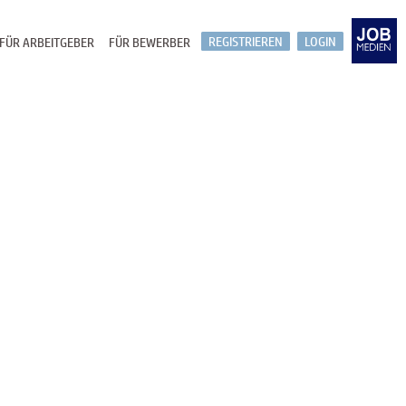
REGISTRIEREN
LOGIN
FÜR ARBEITGEBER
FÜR BEWERBER