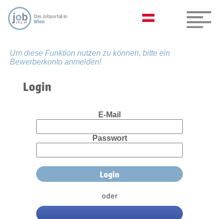
Um diese Funktion nutzen zu können, bitte ein
Bewerberkonto anmelden!
Login
E-Mail
Passwort
oder