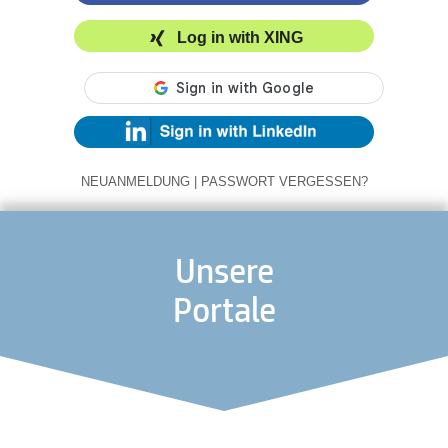
Log in with XING
NEUANMELDUNG
|
PASSWORT VERGESSEN?
Unsere
Portale