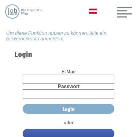
Um diese Funktion nutzen zu können, bitte ein
Bewerberkonto anmelden!
Login
E-Mail
Passwort
oder