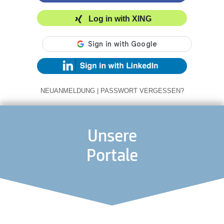
Log in with XING
NEUANMELDUNG
|
PASSWORT VERGESSEN?
Unsere
Portale