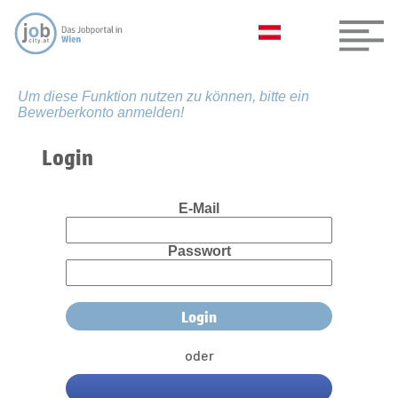
Um diese Funktion nutzen zu können, bitte ein
Bewerberkonto anmelden!
Login
E-Mail
Passwort
oder