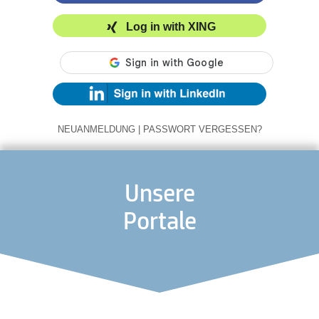
Log in with XING
NEUANMELDUNG
|
PASSWORT VERGESSEN?
Unsere
Portale