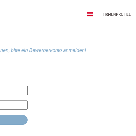
FIRMENPROFILE
nen, bitte ein Bewerberkonto anmelden!