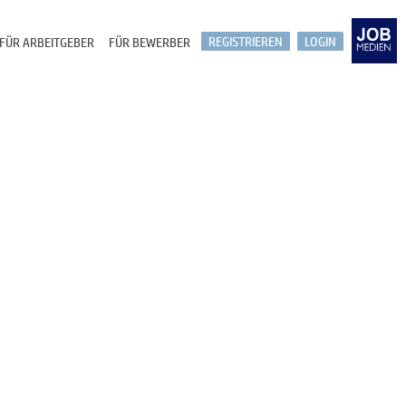
REGISTRIEREN
LOGIN
FÜR ARBEITGEBER
FÜR BEWERBER