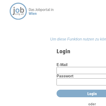
Um diese Funktion nutzen zu kön
Login
E-Mail
Passwort
oder