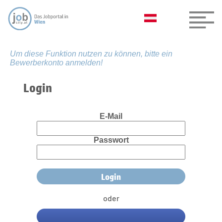
Um diese Funktion nutzen zu können, bitte ein
Bewerberkonto anmelden!
Login
E-Mail
Passwort
oder