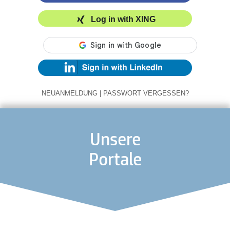
Log in with XING
NEUANMELDUNG
|
PASSWORT VERGESSEN?
Unsere
Portale