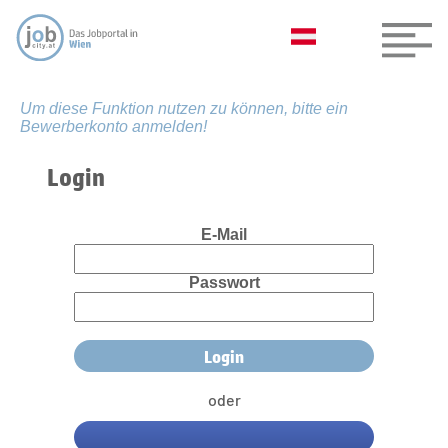
Um diese Funktion nutzen zu können, bitte ein
Bewerberkonto anmelden!
Login
E-Mail
Passwort
oder