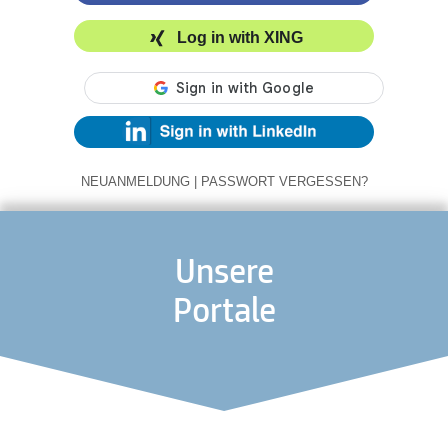
Log in with XING
NEUANMELDUNG
|
PASSWORT VERGESSEN?
Unsere
Portale