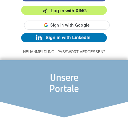
Log in with XING
NEUANMELDUNG
|
PASSWORT VERGESSEN?
Unsere
Portale