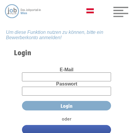
Um diese Funktion nutzen zu können, bitte ein
Bewerberkonto anmelden!
Login
E-Mail
Passwort
oder